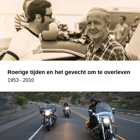
Roerige tijden en het gevecht om te overleven
1953 - 2010