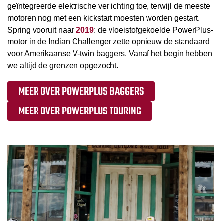
geïntegreerde elektrische verlichting toe, terwijl de meeste
motoren nog met een kickstart moesten worden gestart.
Spring vooruit naar
2019
: de vloeistofgekoelde PowerPlus-
motor in de Indian Challenger zette opnieuw de standaard
voor Amerikaanse V-twin baggers. Vanaf het begin hebben
we altijd de grenzen opgezocht.
MEER OVER POWERPLUS BAGGERS
MEER OVER POWERPLUS TOURING