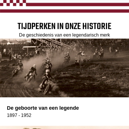
TIJDPERKEN IN ONZE HISTORIE
De geschiedenis van een legendarisch merk
De geboorte van een legende
1897 - 1952