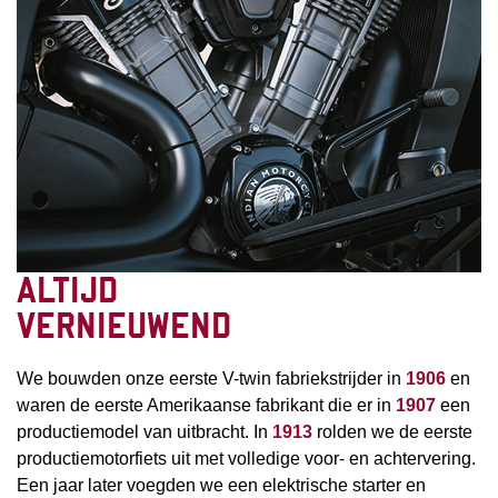
ALTIJD
VERNIEUWEND
We bouwden onze eerste V-twin fabriekstrijder in
1906
en
waren de eerste Amerikaanse fabrikant die er in
1907
een
productiemodel van uitbracht. In
1913
rolden we de eerste
productiemotorfiets uit met volledige voor- en achtervering.
Een jaar later voegden we een elektrische starter en