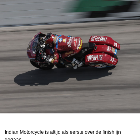
Indian Motorcycle is altijd als eerste over de finishlijn
gegaan.