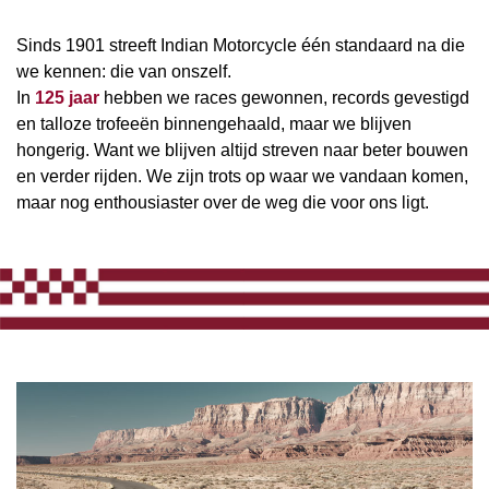
Sinds 1901 streeft Indian Motorcycle één standaard na die
we kennen: die van onszelf.
In
125 jaar
hebben we races gewonnen, records gevestigd
en talloze trofeeën binnengehaald, maar we blijven
hongerig. Want we blijven altijd streven naar beter bouwen
en verder rijden. We zijn trots op waar we vandaan komen,
maar nog enthousiaster over de weg die voor ons ligt.