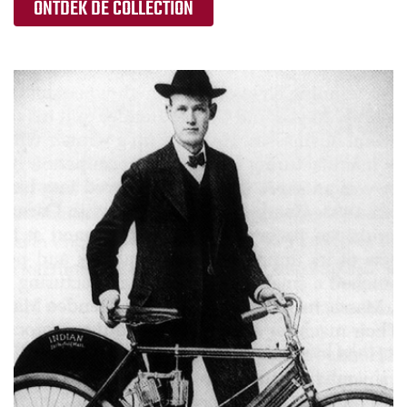
ONTDEK DE COLLECTION