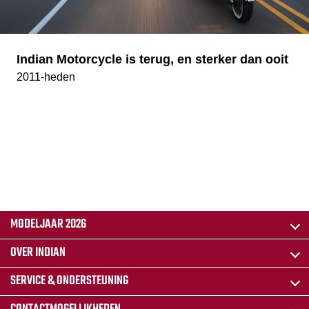
Indian Motorcycle is terug, en sterker dan ooit
2011-heden
MODELJAAR 2026
OVER INDIAN
SERVICE & ONDERSTEUNING