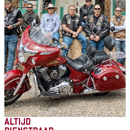
ALTIJD