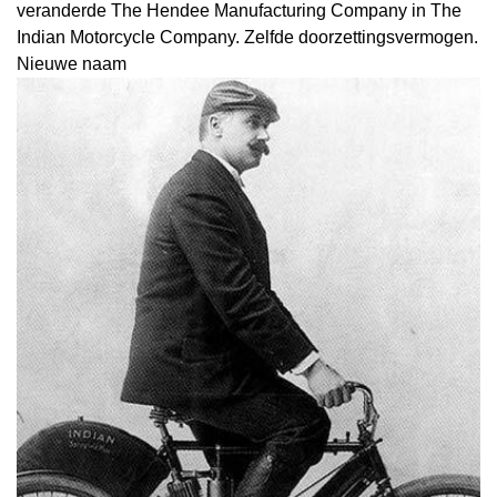
veranderde The Hendee Manufacturing Company in The
Indian Motorcycle Company. Zelfde doorzettingsvermogen.
Nieuwe naam