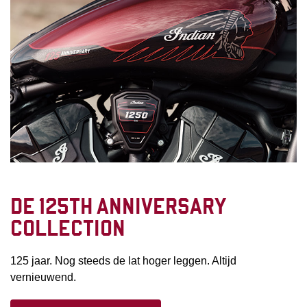
DE 125TH ANNIVERSARY
COLLECTION
125 jaar. Nog steeds de lat hoger leggen. Altijd
vernieuwend.