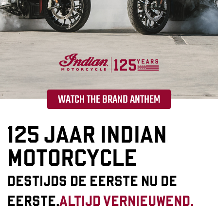
WATCH THE BRAND ANTHEM
125 JAAR INDIAN
MOTORCYCLE
DESTIJDS DE EERSTE NU DE
EERSTE.
ALTIJD VERNIEUWEND.