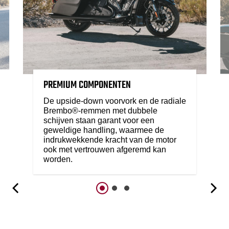
PREMIUM COMPONENTEN
De upside-down voorvork en de radiale
Brembo®-remmen met dubbele
schijven staan garant voor een
geweldige handling, waarmee de
indrukwekkende kracht van de motor
ook met vertrouwen afgeremd kan
worden.