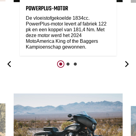
POWERPLUS-MOTOR
De vloeistofgekoelde 1834cc.
PowerPlus-motor levert af fabriek 122
pk en een koppel van 181,4 Nm. Met
deze motor werd het 2024
MotoAmerica King of the Baggers
Kampioenschap gewonnen.