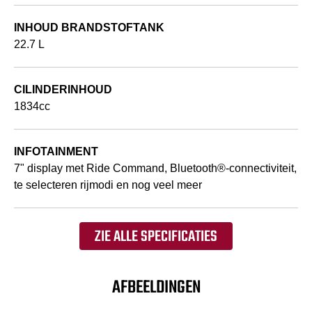
INHOUD BRANDSTOFTANK
22.7 L
CILINDERINHOUD
1834cc
INFOTAINMENT
7" display met Ride Command, Bluetooth®-connectiviteit,
te selecteren rijmodi en nog veel meer
ZIE ALLE SPECIFICATIES
AFBEELDINGEN