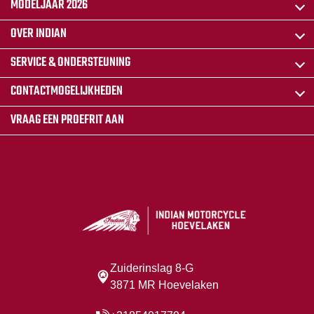
MODELJAAR 2026
OVER INDIAN
SERVICE & ONDERSTEUNING
CONTACTMOGELIJKHEDEN
VRAAG EEN PROEFRIT AAN
Zuiderinslag 8-G
3871 MR Hoevelaken