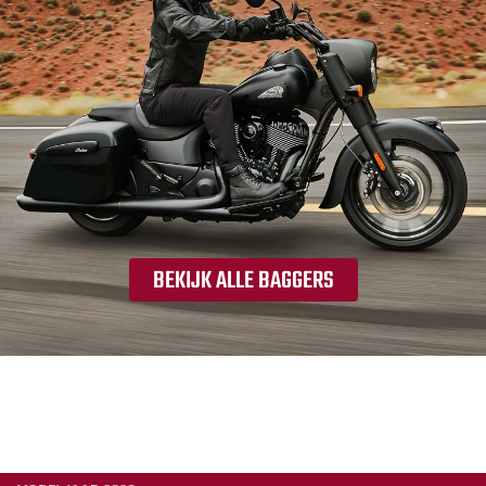
BEKIJK ALLE BAGGERS