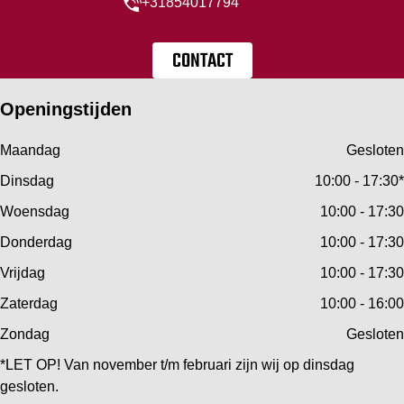
+31854017794
CONTACT
Openingstijden
Maandag
Gesloten
Dinsdag
10:00 - 17:30*
Woensdag
10:00 - 17:30
Donderdag
10:00 - 17:30
Vrijdag
10:00 - 17:30
Zaterdag
10:00 - 16:00
Zondag
Gesloten
*LET OP! Van november t/m februari zijn wij op dinsdag
gesloten.