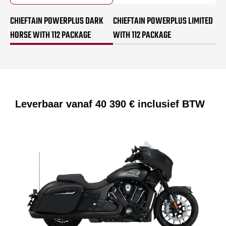
CHIEFTAIN POWERPLUS DARK
CHIEFTAIN POWERPLUS LIMITED
HORSE WITH 112 PACKAGE
WITH 112 PACKAGE
Leverbaar vanaf
40 390 €
inclusief BTW