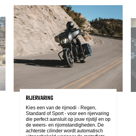
RIJERVARING
Kies een van de rijmodi - Regen,
Standard of Sport - voor een rijervaring
die perfect aansluit op jouw rijstijl en op
de weers- en rijomstandigheden. De
achterste cilinder wordt automatisch