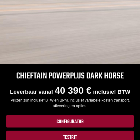
CHIEFTAIN POWERPLUS DARK HORSE
40 390 €
Leverbaar vanaf
inclusief BTW
Prijzen zijn inclusief BTW en BPM. Inclusief variabele kosten transport,
aflevering en opties.
CONFIGURATOR
TESTRIT