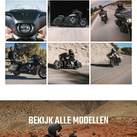
BEKIJK ALLE MODELLEN