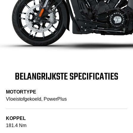
BELANGRIJKSTE SPECIFICATIES
MOTORTYPE
Vloeistofgekoeld, PowerPlus
KOPPEL
181.4 Nm