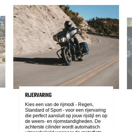
RIJERVARING
Kies een van de rijmodi - Regen,
Standard of Sport - voor een rijervaring
die perfect aansluit op jouw rijstijl en op
de weers- en rijomstandigheden. De
achterste cilinder wordt automatisch