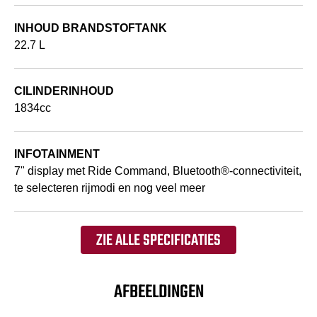
INHOUD BRANDSTOFTANK
22.7 L
CILINDERINHOUD
1834cc
INFOTAINMENT
7" display met Ride Command, Bluetooth®-connectiviteit,
te selecteren rijmodi en nog veel meer
ZIE ALLE SPECIFICATIES
AFBEELDINGEN