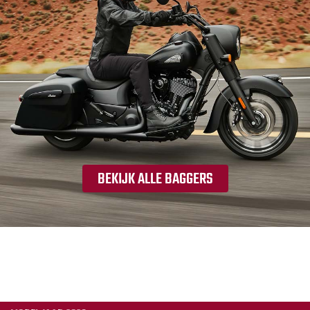
BEKIJK ALLE BAGGERS