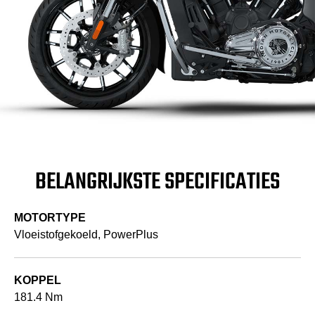
BELANGRIJKSTE SPECIFICATIES
MOTORTYPE
Vloeistofgekoeld, PowerPlus
KOPPEL
181.4 Nm