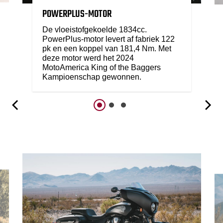
POWERPLUS-MOTOR
De vloeistofgekoelde 1834cc.
PowerPlus-motor levert af fabriek 122
pk en een koppel van 181,4 Nm. Met
deze motor werd het 2024
MotoAmerica King of the Baggers
Kampioenschap gewonnen.