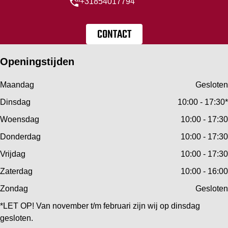
+31854017794
CONTACT
Openingstijden
Maandag
Gesloten
Dinsdag
10:00 - 17:30*
Woensdag
10:00 - 17:30
Donderdag
10:00 - 17:30
Vrijdag
10:00 - 17:30
Zaterdag
10:00 - 16:00
Zondag
Gesloten
*LET OP! Van november t/m februari zijn wij op dinsdag
gesloten.