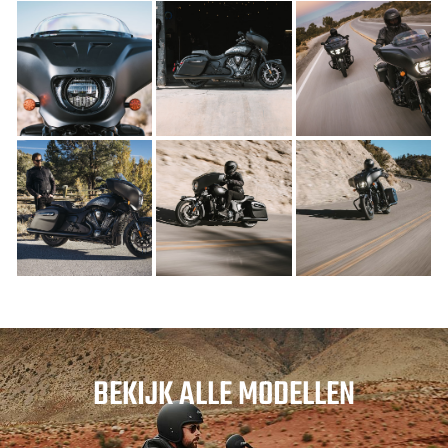
BEKIJK ALLE MODELLEN