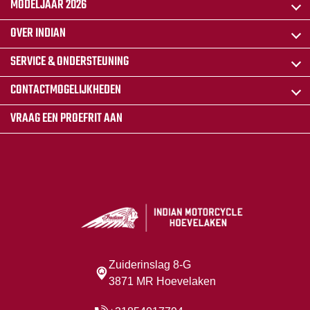
MODELJAAR 2026
OVER INDIAN
SERVICE & ONDERSTEUNING
CONTACTMOGELIJKHEDEN
VRAAG EEN PROEFRIT AAN
Zuiderinslag 8-G
3871 MR Hoevelaken