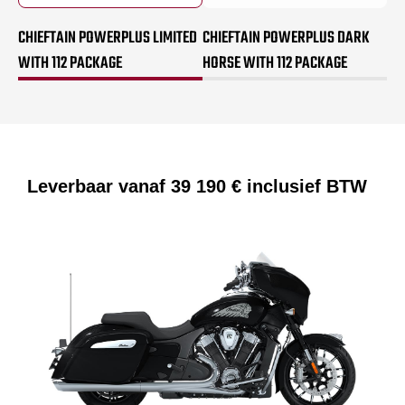
CHIEFTAIN POWERPLUS LIMITED
CHIEFTAIN POWERPLUS DARK
WITH 112 PACKAGE
HORSE WITH 112 PACKAGE
Leverbaar vanaf
39 190 €
inclusief BTW