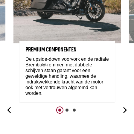
PREMIUM COMPONENTEN
De upside-down voorvork en de radiale
Brembo®-remmen met dubbele
schijven staan garant voor een
geweldige handling, waarmee de
indrukwekkende kracht van de motor
ook met vertrouwen afgeremd kan
worden.