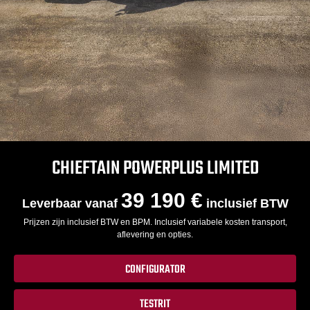
CHIEFTAIN POWERPLUS LIMITED
39 190 €
Leverbaar vanaf
inclusief BTW
Prijzen zijn inclusief BTW en BPM. Inclusief variabele kosten transport,
aflevering en opties.
CONFIGURATOR
TESTRIT