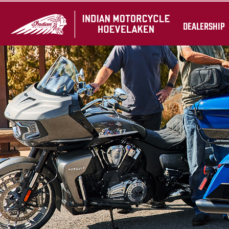
DEALERSHIP