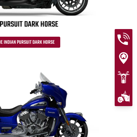
 PURSUIT DARK HORSE
E INDIAN PURSUIT DARK HORSE