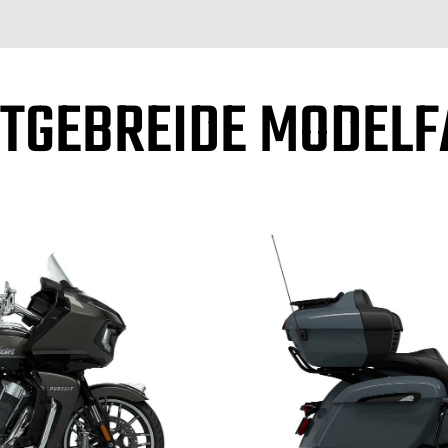
ITGEBREIDE MODELF