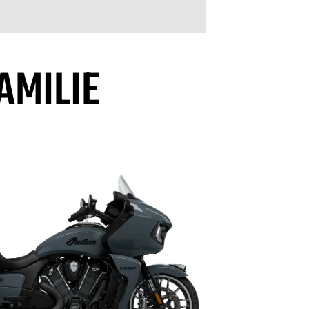
AMILIE