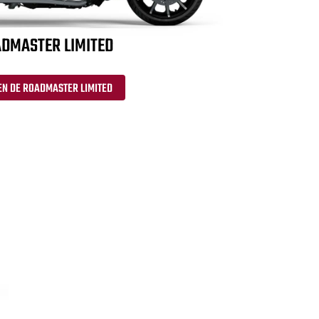
DMASTER LIMITED
EN DE ROADMASTER LIMITED