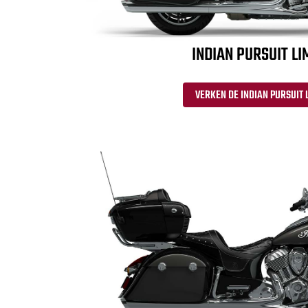
INDIAN PURSUIT LI
VERKEN DE INDIAN PURSUIT 