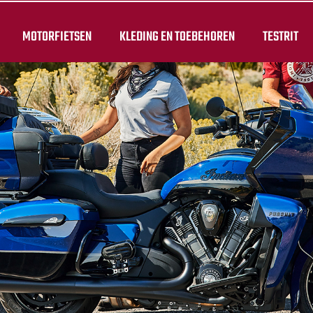
MOTORFIETSEN
KLEDING EN TOEBEHOREN
TESTRIT