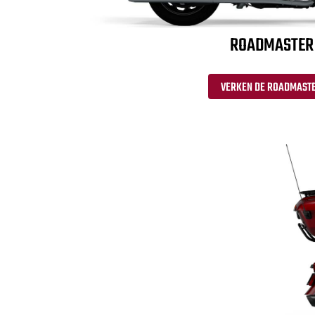
ROADMASTER
VERKEN DE ROADMAST