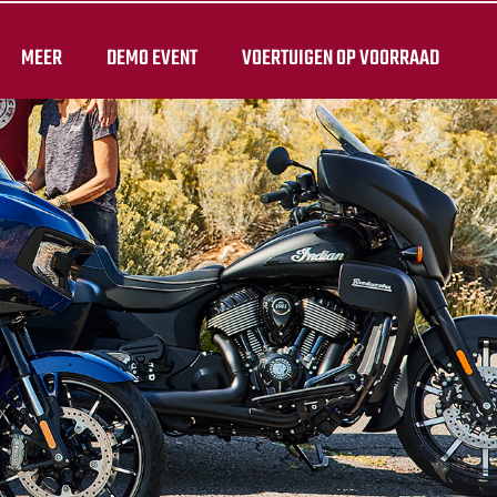
MEER
DEMO EVENT
VOERTUIGEN OP VOORRAAD