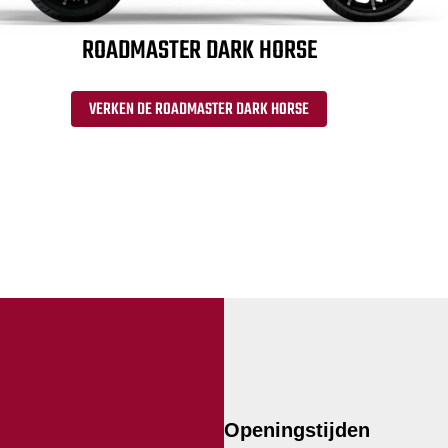
ROADMASTER DARK HORSE
VERKEN DE ROADMASTER DARK HORSE
Openingstijden