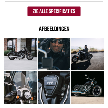
ZIE ALLE SPECIFICATIES
AFBEELDINGEN