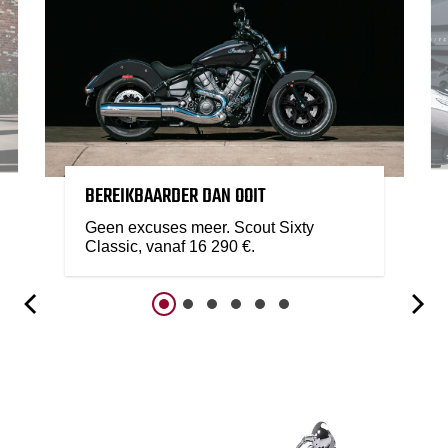
BEREIKBAARDER DAN OOIT
Geen excuses meer. Scout Sixty
Classic, vanaf 16 290 €.