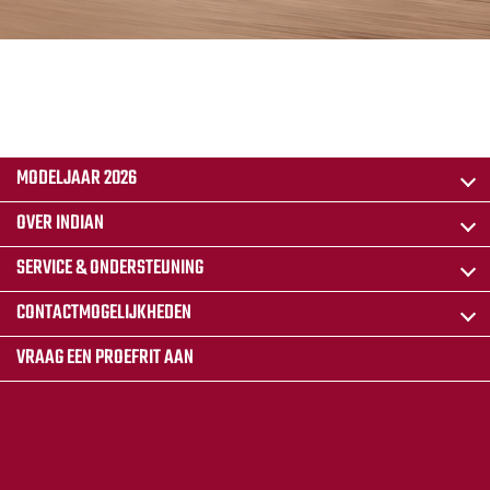
MODELJAAR 2026
OVER INDIAN
SERVICE & ONDERSTEUNING
CONTACTMOGELIJKHEDEN
VRAAG EEN PROEFRIT AAN