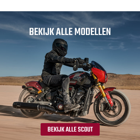
BEKIJK ALLE MODELLEN
BEKIJK ALLE SCOUT