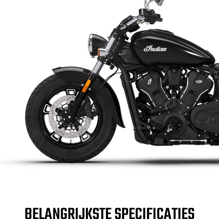
BELANGRIJKSTE SPECIFICATIES