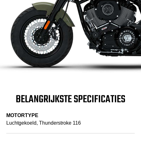
BELANGRIJKSTE SPECIFICATIES
MOTORTYPE
Luchtgekoeld, Thunderstroke 116