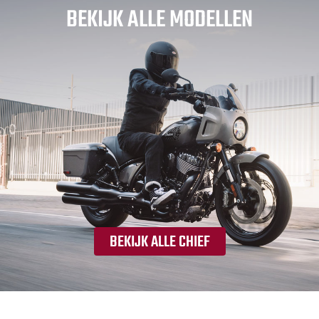
BEKIJK ALLE MODELLEN
BEKIJK ALLE CHIEF