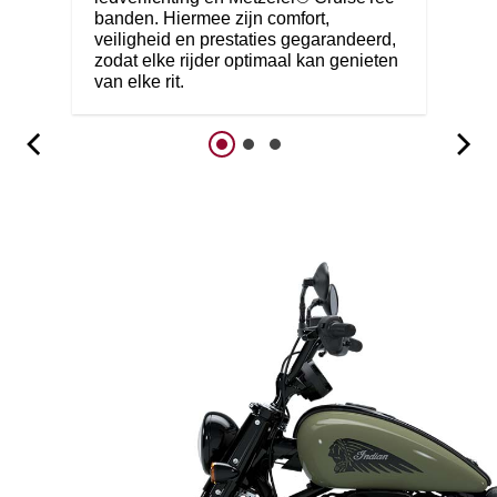
banden. Hiermee zijn comfort,
veiligheid en prestaties gegarandeerd,
zodat elke rijder optimaal kan genieten
van elke rit.