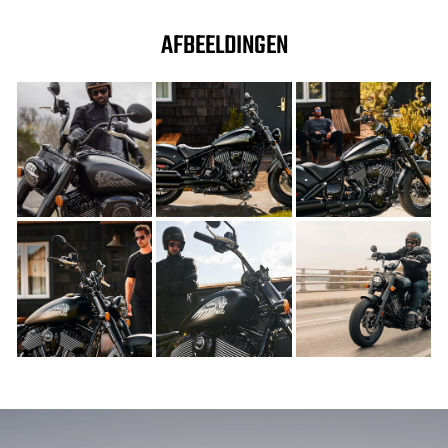
AFBEELDINGEN