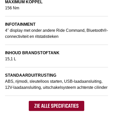
MAXIMUM KOPPEL
156 Nm
INFOTAINMENT
4" display met onder andere Ride Command, Bluetooth®-
connectiviteit en ritstatistieken
INHOUD BRANDSTOFTANK
15,1 L
STANDAARDUITRUSTING
ABS, rijmodi, sleutelloos starten, USB-laadaansluiting,
12V-laadaansluiting, uitschakelsysteem achterste cilinder
ZIE ALLE SPECIFICATIES