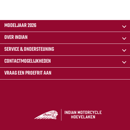
MODELJAAR 2026
OVER INDIAN
SERVICE & ONDERSTEUNING
CONTACTMOGELIJKHEDEN
VRAAG EEN PROEFRIT AAN