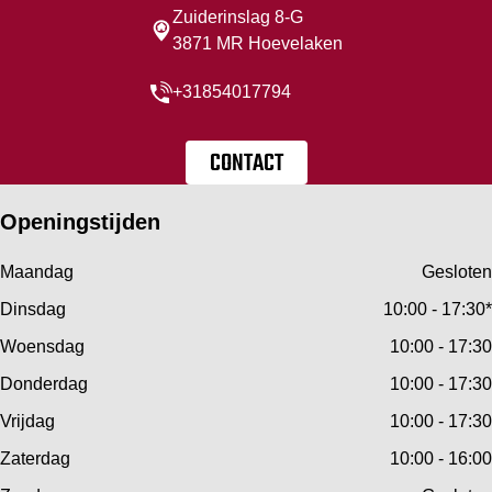
Zuiderinslag 8-G
3871 MR Hoevelaken
+31854017794
CONTACT
Openingstijden
Maandag
Gesloten
Dinsdag
10:00 - 17:30*
Woensdag
10:00 - 17:30
Donderdag
10:00 - 17:30
Vrijdag
10:00 - 17:30
Zaterdag
10:00 - 16:00