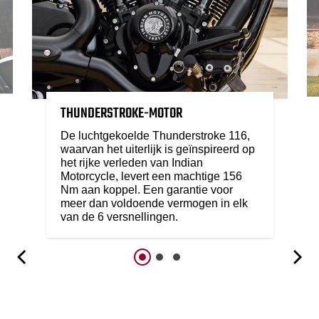
THUNDERSTROKE-MOTOR
De luchtgekoelde Thunderstroke 116,
waarvan het uiterlijk is geïnspireerd op
het rijke verleden van Indian
Motorcycle, levert een machtige 156
Nm aan koppel. Een garantie voor
meer dan voldoende vermogen in elk
van de 6 versnellingen.